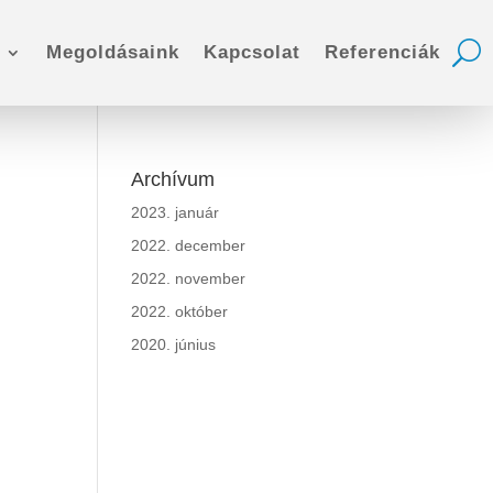
Megoldásaink
Kapcsolat
Referenciák
Archívum
2023. január
2022. december
2022. november
2022. október
2020. június