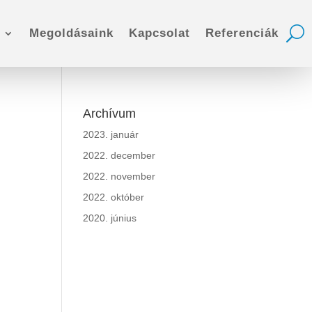
Megoldásaink
Kapcsolat
Referenciák
Archívum
2023. január
2022. december
2022. november
2022. október
2020. június