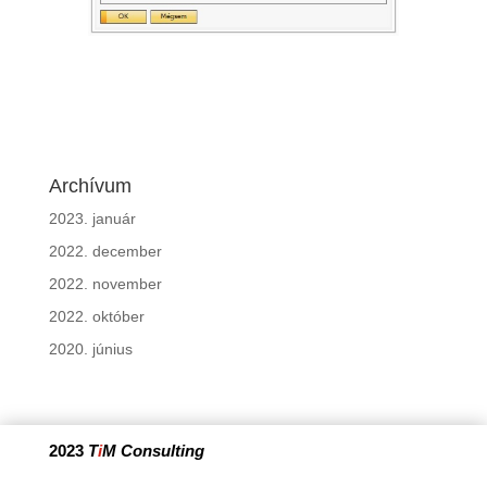
Archívum
2023. január
2022. december
2022. november
2022. október
2020. június
2023
T
i
M Consulting